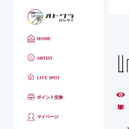
HOME
ARTIST
LIVE SPOT
ポイント交換
マイページ