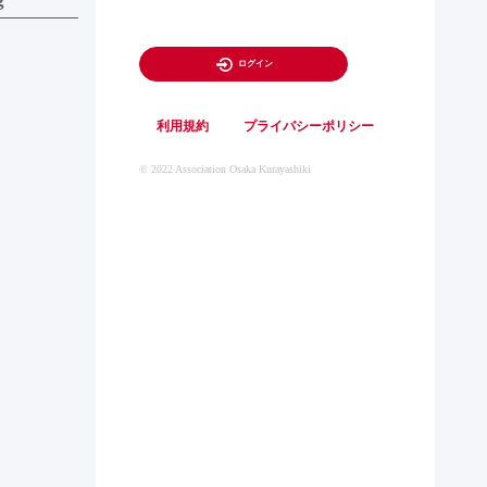
ログイン
利用規約
プライバシーポリシー
© 2022 Association Osaka Kurayashiki