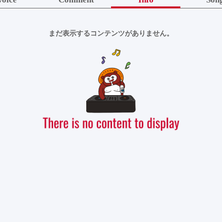
まだ表示するコンテンツがありません。