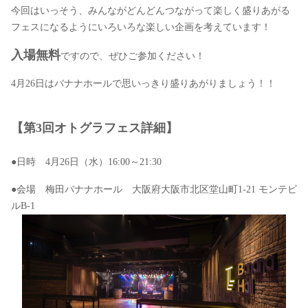
今回はいっそう、みんながどんどんつながって楽しく盛りあがる
フェスになるようにいろいろな楽しい企画を考えています！
入場無料
ですので、ぜひご参加ください！
4月26日はバナナホールで思いっきり盛りあがりましょう！！
【第3回オトグラフェス詳細】
●日時 4月26日（水）16:00～21:30
●会場 梅田バナナホール 大阪府大阪市北区堂山町1-21 モンテビ
ルB-1