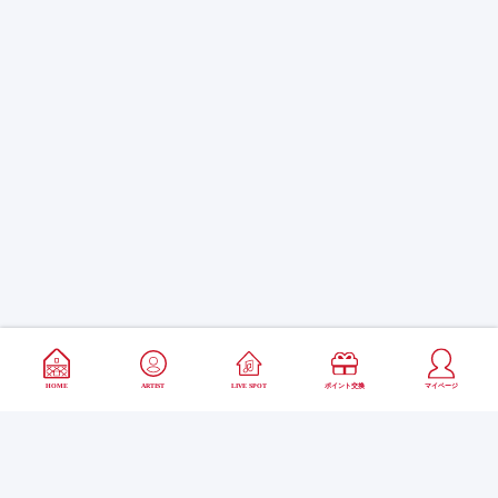
HOME
ARTIST
LIVE SPOT
ポイント交換
マイページ
SNS SHARE