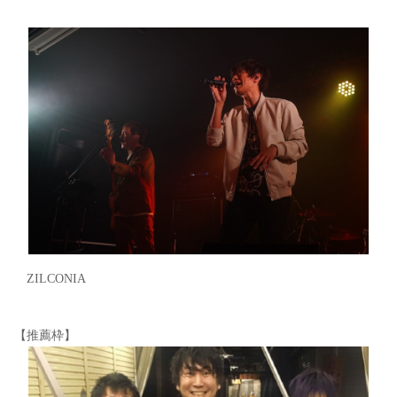
ZILCONIA
【推薦枠】