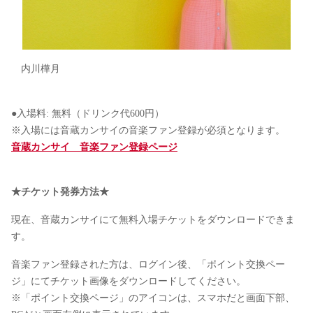
内川樺月
●入場料: 無料（ドリンク代600円）
※入場には音蔵カンサイの音楽ファン登録が必須となります。
音蔵カンサイ 音楽ファン登録ページ
★チケット発券方法★
現在、音蔵カンサイにて無料入場チケットをダウンロードできま
す。
音楽ファン登録された方は、ログイン後、「ポイント交換ペー
ジ」にてチケット画像をダウンロードしてください。
※「ポイント交換ページ」のアイコンは、スマホだと画面下部、