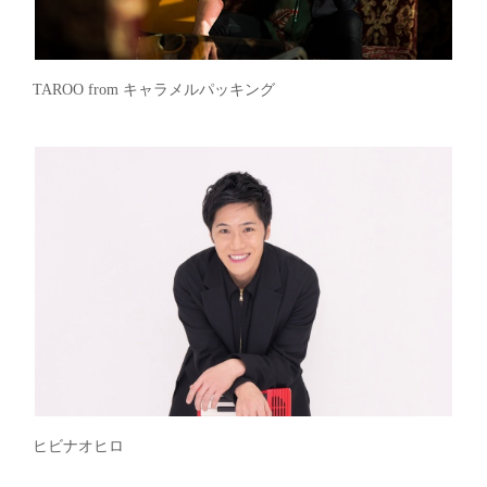
TAROO from キャラメルパッキング
ヒビナオヒロ