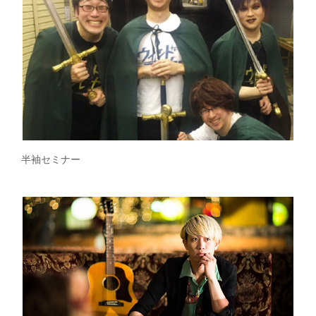
半袖セミナー